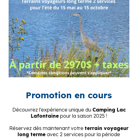
Promotion en cours
Découvrez l’expérience unique du
Camping Lac
Lafontaine
pour la saison 2025 !
Réservez dès maintenant votre
terrain voyageur
long terme
avec 2 services pour la période