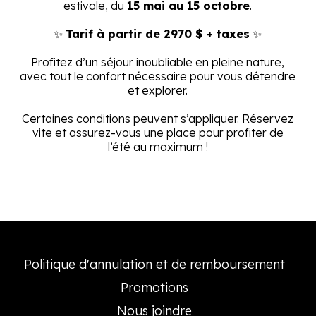
estivale, du
15 mai au 15 octobre
.
✨
Tarif à partir de 2970 $ + taxes
✨
Profitez d’un séjour inoubliable en pleine nature,
avec tout le confort nécessaire pour vous détendre
et explorer.
Certaines conditions peuvent s’appliquer. Réservez
vite et assurez-vous une place pour profiter de
l’été au maximum !
Politique d'annulation et de remboursement
Promotions
Nous joindre