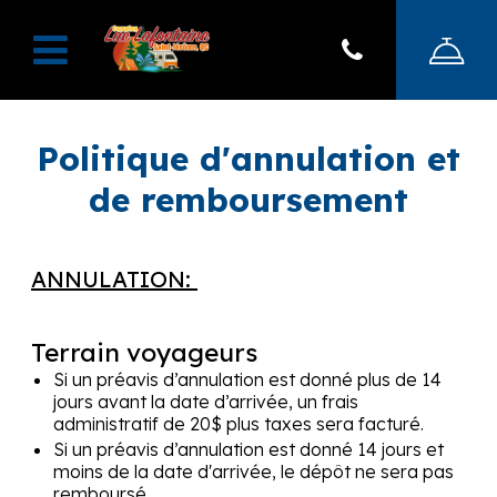
Politique d'annulation et
de remboursement
ANNULATION:
Terrain voyageurs
Si un préavis d’annulation est donné plus de 14
jours avant la date d’arrivée, un frais
administratif de 20$ plus taxes sera facturé.
Si un préavis d’annulation est donné 14 jours et
moins de la date d'arrivée, le dépôt ne sera pas
remboursé.